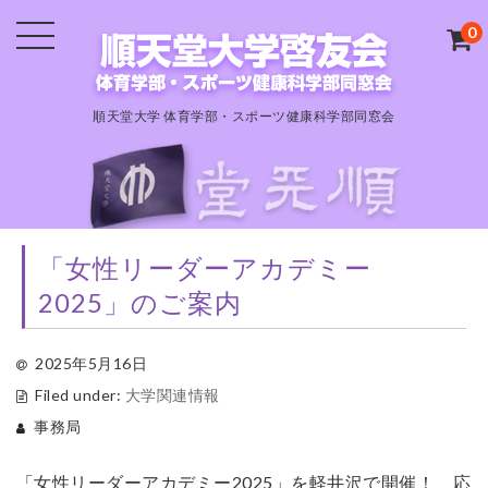
0
順天堂大学 体育学部・スポーツ健康科学部同窓会
「女性リーダーアカデミー
2025」のご案内
2025年5月16日
Filed under:
大学関連情報
事務局
「女性リーダーアカデミー2025」を軽井沢で開催！ 応