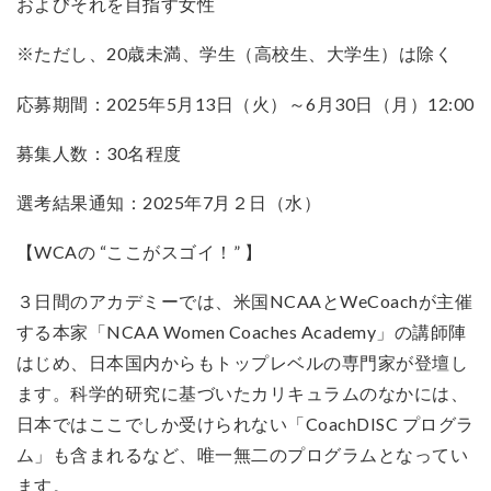
およびそれを目指す女性
※ただし、20歳未満、学生（高校生、大学生）は除く
応募期間：2025年5月13日（火）～6月30日（月）12:00
募集人数：30名程度
選考結果通知：2025年7月２日（水）
【WCAの “ここがスゴイ！” 】
３日間のアカデミーでは、米国NCAAとWeCoachが主催
する本家「NCAA Women Coaches Academy」の講師陣
はじめ、日本国内からもトップレベルの専門家が登壇し
ます。科学的研究に基づいたカリキュラムのなかには、
日本ではここでしか受けられない「CoachDISC プログラ
ム」も含まれるなど、唯一無二のプログラムとなってい
ます。