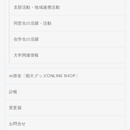
支部活動・地域連携活動
同窓生の活躍・活動
在学生の活躍
大学関連情報
㈱啓友〔順大グッズONLINE SHOP〕
訃報
変更届
お問合せ