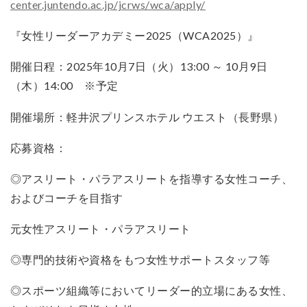
center.juntendo.ac.jp/jcrws/wca/apply/
『女性リーダーアカデミー2025（WCA2025）』
開催日程：2025年10月7日（火）13:00 ～ 10月9日
（木）14:00 ※予定
開催場所：軽井沢プリンスホテル ウエスト（長野県）
応募資格：
◎アスリート・パラアスリートを指導する女性コーチ、
およびコーチを目指す
元女性アスリート・パラアスリート
◎専門的技術や資格をもつ女性サポートスタッフ等
◎スポーツ組織等においてリーダー的立場にある女性、