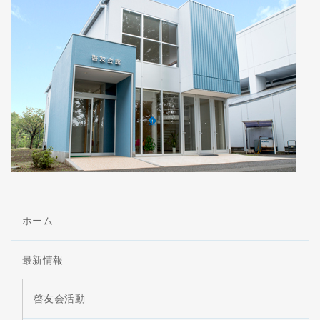
ホーム
最新情報
啓友会活動