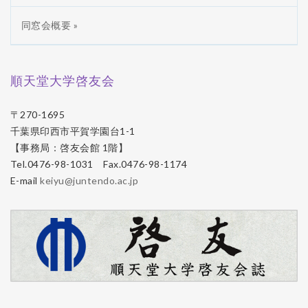
同窓会概要 »
順天堂大学啓友会
〒270-1695
千葉県印西市平賀学園台1-1
【事務局：啓友会館 1階】
Tel.0476-98-1031 Fax.0476-98-1174
E-mail
keiyu@juntendo.ac.jp