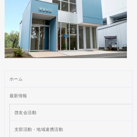
ホーム
最新情報
啓友会活動
支部活動・地域連携活動