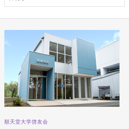
順天堂大学啓友会