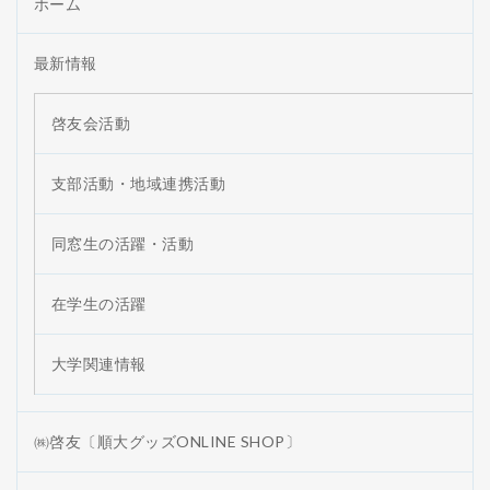
ホーム
最新情報
啓友会活動
支部活動・地域連携活動
同窓生の活躍・活動
在学生の活躍
大学関連情報
㈱啓友〔順大グッズONLINE SHOP〕