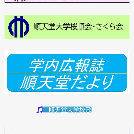
順天堂大学校歌