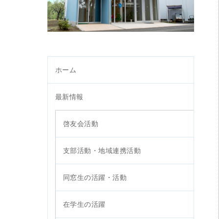
ホーム
最新情報
啓友会活動
支部活動・地域連携活動
同窓生の活躍・活動
在学生の活躍