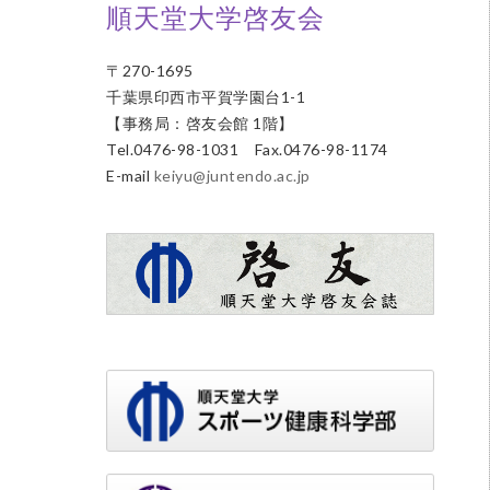
順天堂大学啓友会
〒270-1695
千葉県印西市平賀学園台1-1
【事務局：啓友会館 1階】
Tel.0476-98-1031 Fax.0476-98-1174
E-mail
keiyu@juntendo.ac.jp