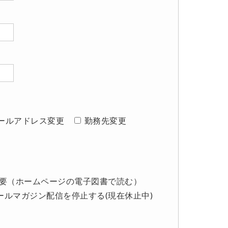
ールアドレス変更
勤務先変更
要（ホームページの電子図書で読む）
ールマガジン配信を停止する(現在休止中)