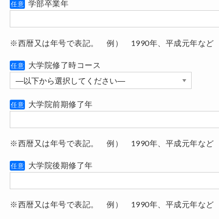
学部卒業年
任意
※西暦又は年号で表記。 例） 1990年、平成元年など
大学院修了時コース
任意
大学院前期修了年
任意
※西暦又は年号で表記。 例） 1990年、平成元年など
大学院後期修了年
任意
※西暦又は年号で表記。 例） 1990年、平成元年など