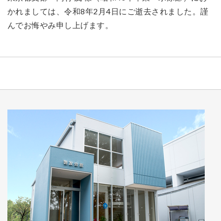
かれましては、令和8年2月4日にご逝去されました。謹
んでお悔やみ申し上げます。