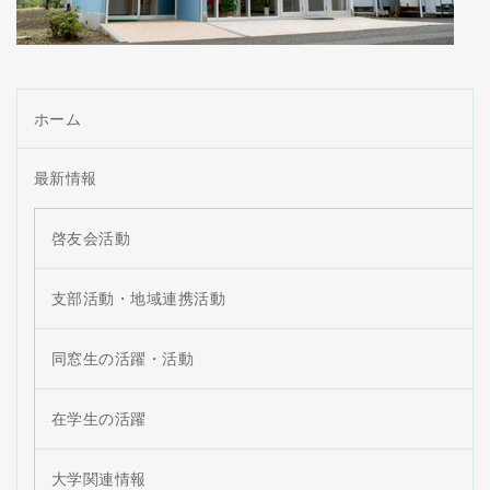
ホーム
最新情報
啓友会活動
支部活動・地域連携活動
同窓生の活躍・活動
在学生の活躍
大学関連情報