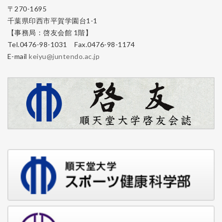
〒270-1695
千葉県印西市平賀学園台1-1
【事務局：啓友会館 1階】
Tel.0476-98-1031 Fax.0476-98-1174
E-mail
keiyu@juntendo.ac.jp