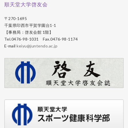
順天堂大学啓友会
〒270-1695
千葉県印西市平賀学園台1-1
【事務局：啓友会館 1階】
Tel.0476-98-1031 Fax.0476-98-1174
E-mail
keiyu@juntendo.ac.jp