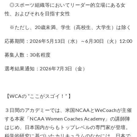
◎スポーツ組織等においてリーダー的立場にある女
性、およびそれを目指す女性
※ただし、20歳未満、学生（高校生、大学生）は除く
応募期間：2026年5月13日（水）～6月30日（火）12:00
募集人数：30名程度
選考結果通知：2026年7月3日（金）
【WCAの “ここがスゴイ！” 】
３日間のアカデミーでは、米国NCAAとWeCoachが主催
する本家「NCAA Women Coaches Academy」の講師陣
はじめ、日本国内からもトップレベルの専門家が登壇。
科学的研究に基づいたカリキュラムのなかには、日本で