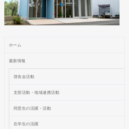
ホーム
最新情報
啓友会活動
支部活動・地域連携活動
同窓生の活躍・活動
在学生の活躍