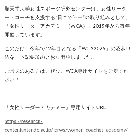
順天堂大学女性スポーツ研究センターは、女性リーダ
ー・コーチを支援する“日本で唯一”の取り組みとして、
「女性リーダーアカデミー（WCA）」2015年から毎年
開催しています。
このたび、今年で12年目となる「WCA2026」の応募申
込を、下記要項のとおり開始しました。
ご興味のある方は、ぜひ、WCA専用サイトをご覧くだ
さい！
「女性リーダーアカデミー」専用サイトURL：
https://research-
center.juntendo.ac.jp/jcrws/women_coaches_academy/