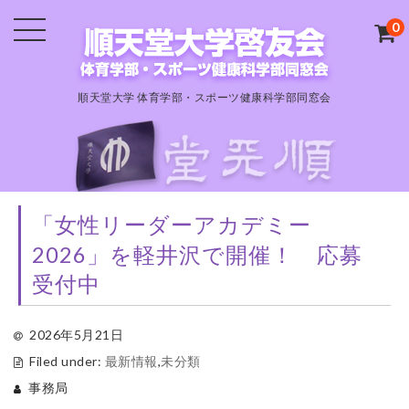
0
順天堂大学 体育学部・スポーツ健康科学部同窓会
「女性リーダーアカデミー
2026」を軽井沢で開催！ 応募
受付中
2026年5月21日
Filed under:
最新情報
,
未分類
事務局