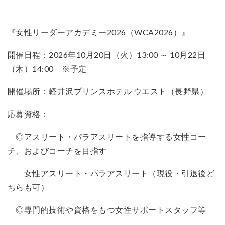
『女性リーダーアカデミー2026（WCA2026）』
開催日程：2026年10月20日（火）13:00 ～ 10月22日
（木）14:00 ※予定
開催場所：軽井沢プリンスホテル ウエスト（長野県）
応募資格：
◎アスリート・パラアスリートを指導する女性コー
チ、およびコーチを目指す
女性アスリート・パラアスリート（現役・引退後ど
ちらも可）
◎専門的技術や資格をもつ女性サポートスタッフ等