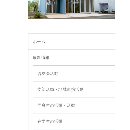
ホーム
最新情報
啓友会活動
支部活動・地域連携活動
同窓生の活躍・活動
在学生の活躍