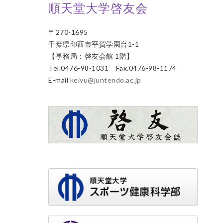
順天堂大学啓友会
〒270-1695
千葉県印西市平賀学園台1-1
【事務局：啓友会館 1階】
Tel.0476-98-1031 Fax.0476-98-1174
E-mail
keiyu@juntendo.ac.jp