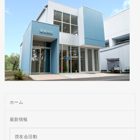
ホーム
最新情報
啓友会活動