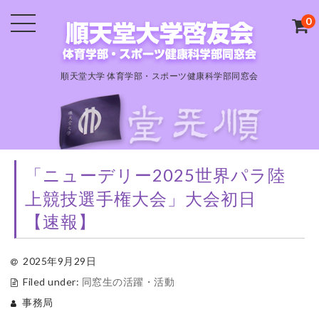
0
順天堂大学 体育学部・スポーツ健康科学部同窓会
「ニューデリー2025世界パラ陸
上競技選手権大会」大会初日
【速報】
2025年9月29日
Filed under:
同窓生の活躍・活動
事務局