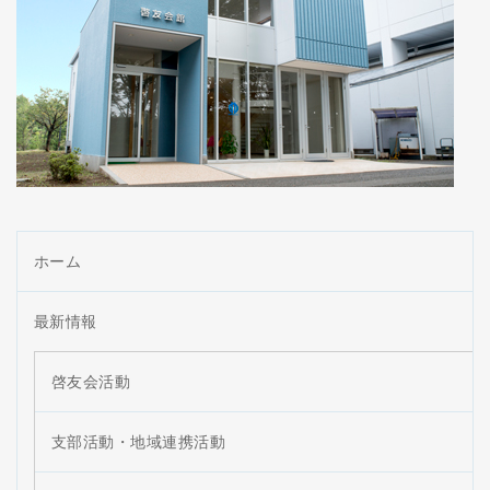
ホーム
最新情報
啓友会活動
支部活動・地域連携活動