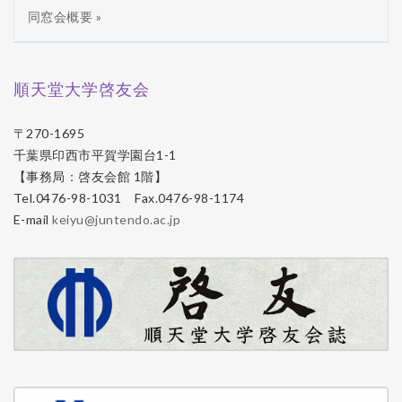
同窓会概要 »
順天堂大学啓友会
〒270-1695
千葉県印西市平賀学園台1-1
【事務局：啓友会館 1階】
Tel.0476-98-1031 Fax.0476-98-1174
E-mail
keiyu@juntendo.ac.jp