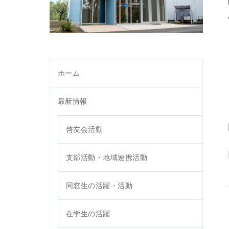
ホーム
最新情報
啓友会活動
支部活動・地域連携活動
同窓生の活躍・活動
在学生の活躍