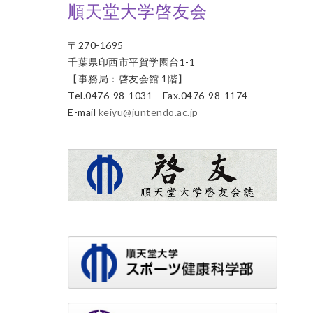
順天堂大学啓友会
〒270-1695
千葉県印西市平賀学園台1-1
【事務局：啓友会館 1階】
Tel.0476-98-1031 Fax.0476-98-1174
E-mail
keiyu@juntendo.ac.jp