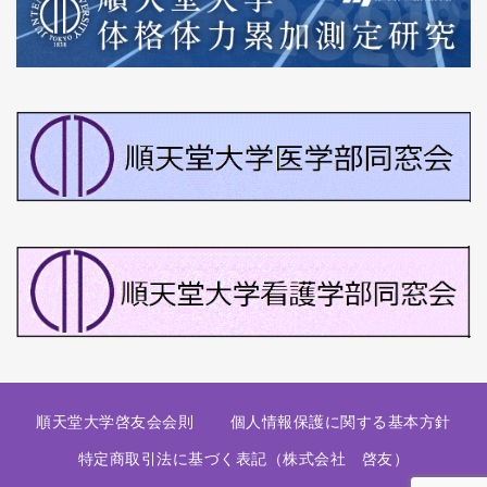
順天堂大学啓友会会則
個人情報保護に関する基本方針
特定商取引法に基づく表記（株式会社 啓友）