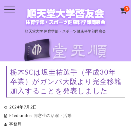
0
順天堂大学 体育学部・スポーツ健康科学部同窓会
栃木SCは坂圭祐選手（平成30年
卒業）がガンバ大阪より完全移籍
加入することを発表しました
2024年7月2日
Filed under:
同窓生の活躍・活動
事務局