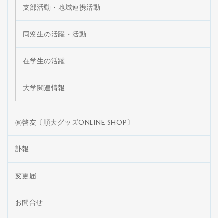
支部活動・地域連携活動
同窓生の活躍・活動
在学生の活躍
大学関連情報
㈱啓友〔順大グッズONLINE SHOP〕
訃報
変更届
お問合せ