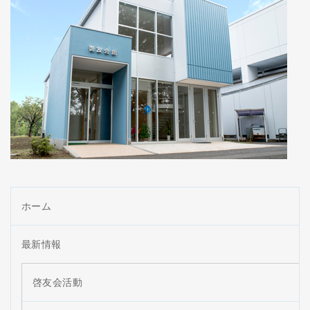
ホーム
最新情報
啓友会活動