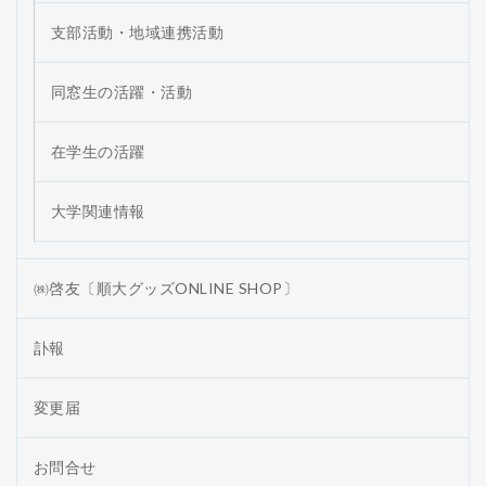
支部活動・地域連携活動
同窓生の活躍・活動
在学生の活躍
大学関連情報
㈱啓友〔順大グッズONLINE SHOP〕
訃報
変更届
お問合せ