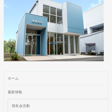
ホーム
最新情報
啓友会活動