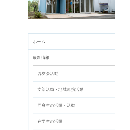
ホーム
最新情報
啓友会活動
支部活動・地域連携活動
同窓生の活躍・活動
在学生の活躍