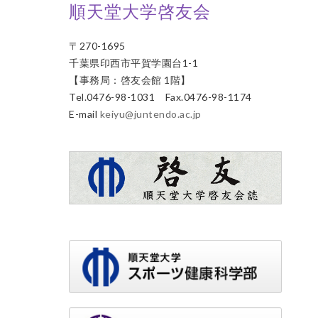
順天堂大学啓友会
〒270-1695
千葉県印西市平賀学園台1-1
【事務局：啓友会館 1階】
Tel.0476-98-1031 Fax.0476-98-1174
E-mail
keiyu@juntendo.ac.jp