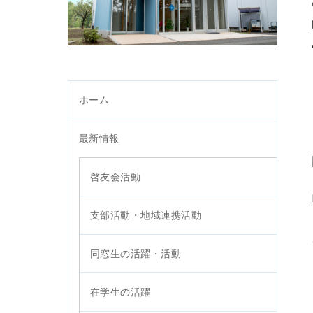
ホーム
最新情報
啓友会活動
支部活動・地域連携活動
同窓生の活躍・活動
在学生の活躍