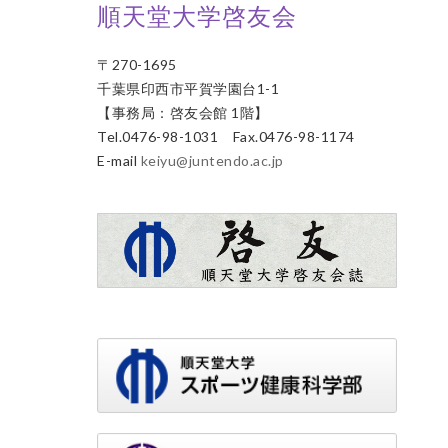
順天堂大学啓友会
〒270-1695
千葉県印西市平賀学園台1-1
【事務局：啓友会館 1階】
Tel.0476-98-1031 Fax.0476-98-1174
E-mail
keiyu@juntendo.ac.jp