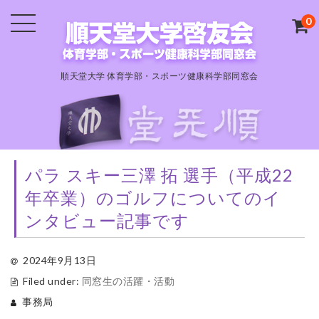
0
順天堂大学 体育学部・スポーツ健康科学部同窓会
パラ スキー三澤 拓 選手（平成22
年卒業）のゴルフについてのイ
ンタビュー記事です
2024年9月13日
Filed under:
同窓生の活躍・活動
事務局