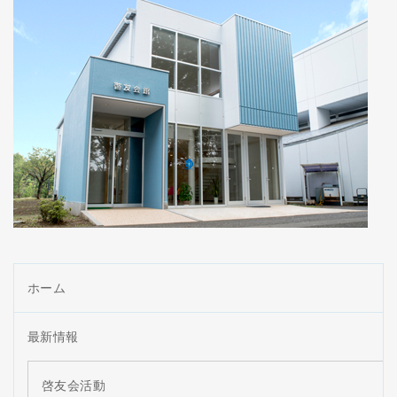
ホーム
最新情報
啓友会活動