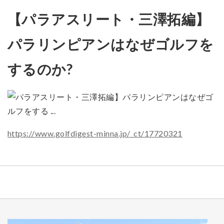
【パラアスリート・三澤拓編】
パラリンピアンはなぜゴルフを
するのか?
https://www.golfdigest-minna.jp/_ct/17720321