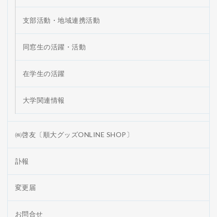
支部活動・地域連携活動
同窓生の活躍・活動
在学生の活躍
大学関連情報
㈱啓友〔順大グッズONLINE SHOP〕
訃報
変更届
お問合せ