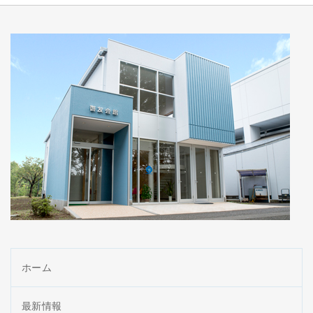
ホーム
最新情報