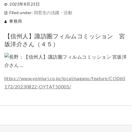
2023年8月23日
Filed under:
同窓生の活躍・活動
事務局
【信州人】諏訪圏フィルムコミッション 宮
坂洋介さん（４５）
https://www.yomiuri.co.jp/local/nagano/feature/CO060
172/20230822-OYTAT50005/