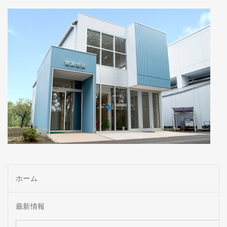
ホーム
最新情報