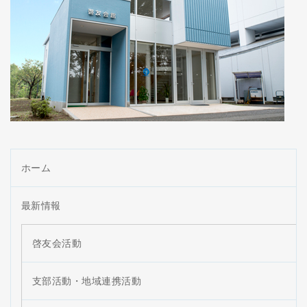
ホーム
最新情報
啓友会活動
支部活動・地域連携活動