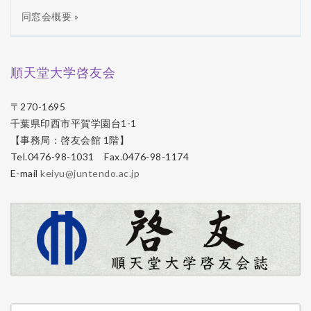
同窓会概要 »
順天堂大学啓友会
〒270-1695
千葉県印西市平賀学園台1-1
【事務局：啓友会館 1階】
Tel.0476-98-1031 Fax.0476-98-1174
E-mail
keiyu@juntendo.ac.jp