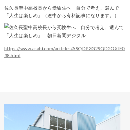
佐久長聖中高校長から受験生へ 自分で考え、選んで
「人生は楽しめ」（途中から有料記事になります。）
https://www.asahi.com/articles/ASQDP3G2SQD2OXIE0
38.html