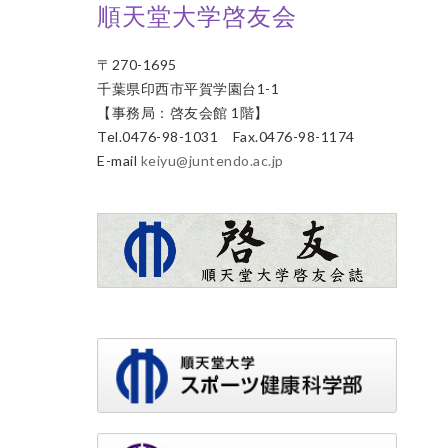
順天堂大学啓友会
〒270-1695
千葉県印西市平賀学園台1-1
【事務局：啓友会館 1階】
Tel.0476-98-1031 Fax.0476-98-1174
E-mail
keiyu@juntendo.ac.jp