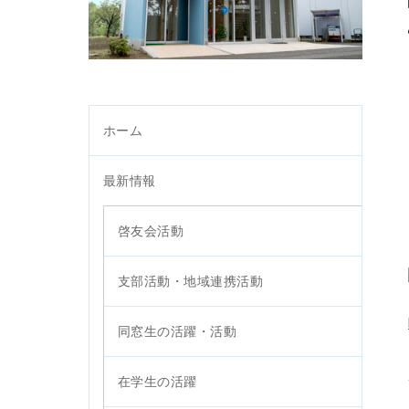
ホーム
最新情報
啓友会活動
支部活動・地域連携活動
同窓生の活躍・活動
在学生の活躍