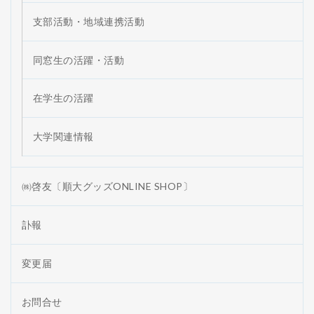
支部活動・地域連携活動
同窓生の活躍・活動
在学生の活躍
大学関連情報
㈱啓友〔順大グッズONLINE SHOP〕
訃報
変更届
お問合せ