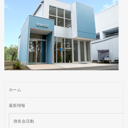
ホーム
最新情報
啓友会活動