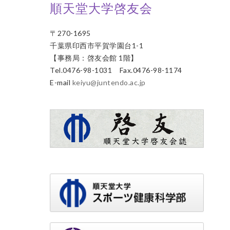
順天堂大学啓友会
〒270-1695
千葉県印西市平賀学園台1-1
【事務局：啓友会館 1階】
Tel.0476-98-1031 Fax.0476-98-1174
E-mail
keiyu@juntendo.ac.jp