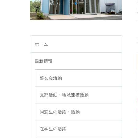
ホーム
最新情報
啓友会活動
支部活動・地域連携活動
同窓生の活躍・活動
在学生の活躍