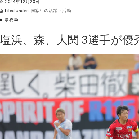
2024年12月20日
Filed under:
同窓生の活躍・活動
事務局
塩浜、森、大関 3選手が優