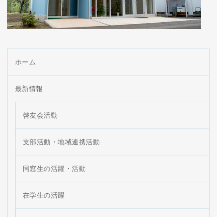
ホーム
最新情報
啓友会活動
支部活動・地域連携活動
同窓生の活躍・活動
在学生の活躍