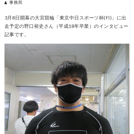
事務局
3月8日開幕の大宮競輪「東京中日スポーツ杯(FI)」に出
走予定の野口裕史さん（平成18年卒業）のインタビュー
記事です。