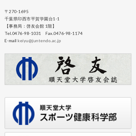
〒270-1695
千葉県印西市平賀学園台1-1
【事務局：啓友会館 1階】
Tel.0476-98-1031 Fax.0476-98-1174
E-mail
keiyu@juntendo.ac.jp