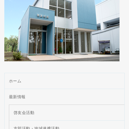
ホーム
最新情報
啓友会活動
支部活動・地域連携活動