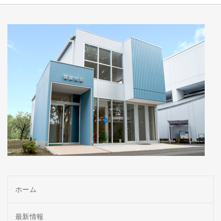
ホーム
最新情報