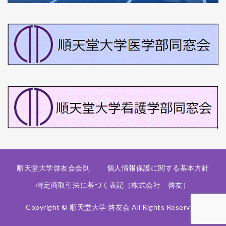
順天堂大学啓友会会則
個人情報保護に関する基本方針
特定商取引法に基づく表記（株式会社 啓友）
Copyright © 順天堂大学 啓友会 All Rights Reserved.