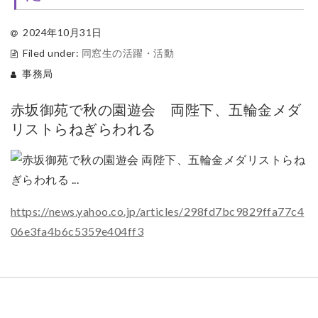
2024年10月31日
Filed under:
同窓生の活躍・活動
事務局
赤坂御苑で秋の園遊会 両陛下、五輪金メダ
リストらねぎらわれる
https://news.yahoo.co.jp/articles/298fd7bc9829ffa77c4
06e3fa4b6c5359e404ff3