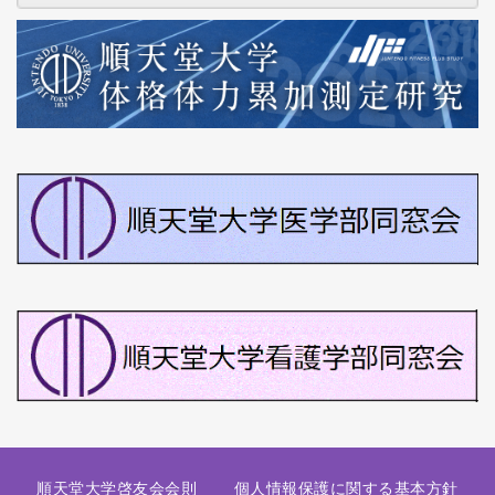
順天堂大学啓友会会則
個人情報保護に関する基本方針