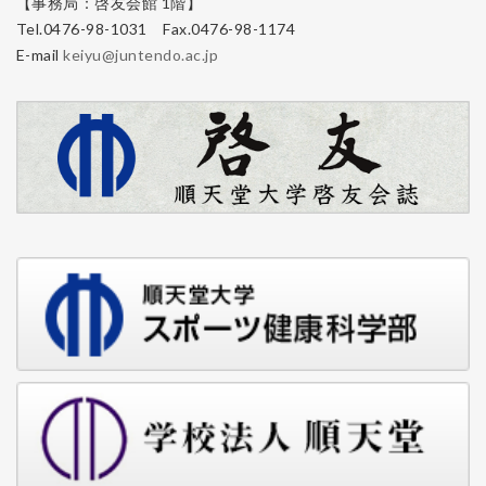
【事務局：啓友会館 1階】
Tel.0476-98-1031 Fax.0476-98-1174
E-mail
keiyu@juntendo.ac.jp