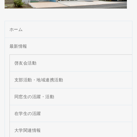
ホーム
最新情報
啓友会活動
支部活動・地域連携活動
同窓生の活躍・活動
在学生の活躍
大学関連情報