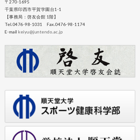
〒270-1695
千葉県印西市平賀学園台1-1
【事務局：啓友会館 1階】
Tel.0476-98-1031 Fax.0476-98-1174
E-mail
keiyu@juntendo.ac.jp