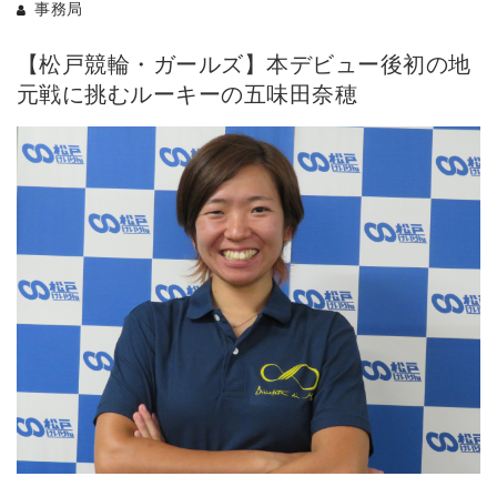
事務局
【松戸競輪・ガールズ】本デビュー後初の地
元戦に挑むルーキーの五味田奈穂