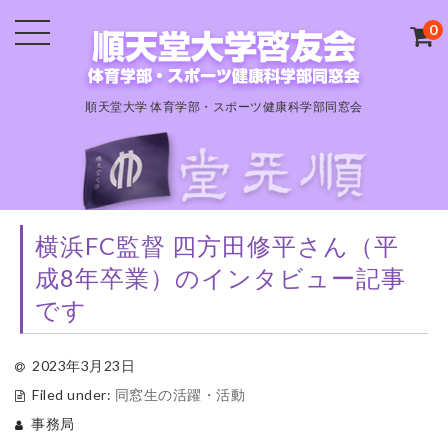
0
順天堂大学 体育学部・スポーツ健康科学部同窓会
横浜FC監督 四方田修平さん（平
成8年卒業）のインタビュー記事
です
2023年3月23日
Filed under:
同窓生の活躍・活動
事務局