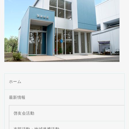
ホーム
最新情報
啓友会活動
支部活動・地域連携活動