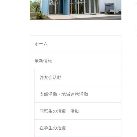
ホーム
最新情報
啓友会活動
支部活動・地域連携活動
同窓生の活躍・活動
在学生の活躍