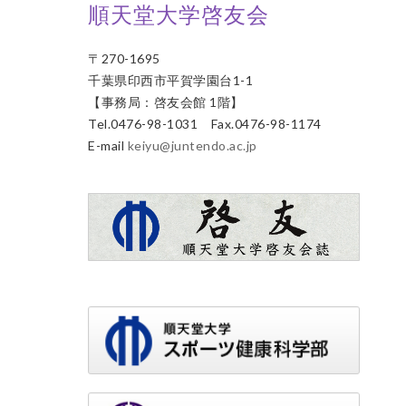
順天堂大学啓友会
〒270-1695
千葉県印西市平賀学園台1-1
【事務局：啓友会館 1階】
Tel.0476-98-1031 Fax.0476-98-1174
E-mail
keiyu@juntendo.ac.jp