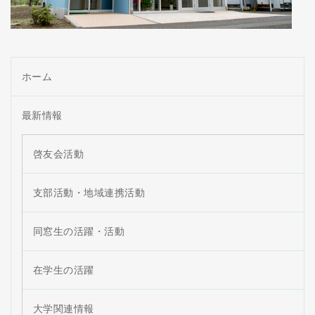
ホーム
最新情報
啓友会活動
支部活動・地域連携活動
同窓生の活躍・活動
在学生の活躍
大学関連情報