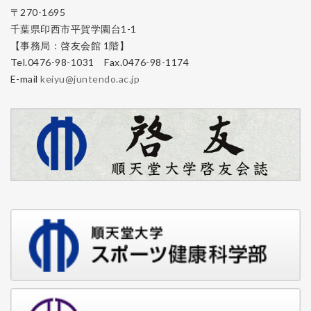
〒270-1695
千葉県印西市平賀学園台1-1
【事務局：啓友会館 1階】
Tel.0476-98-1031 Fax.0476-98-1174
E-mail
keiyu@juntendo.ac.jp