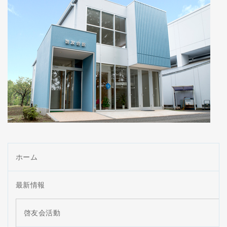
ホーム
最新情報
啓友会活動