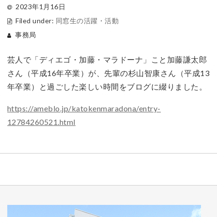
2023年1月16日
Filed under:
同窓生の活躍・活動
事務局
芸人で「ディエゴ・加藤・マラドーナ」こと加藤謙太郎
さん（平成16年卒業）が、先輩の杉山智康さん（平成13
年卒業）と過ごした楽しい時間をブログに綴りました。
https://ameblo.jp/katokenmaradona/entry-
12784260521.html