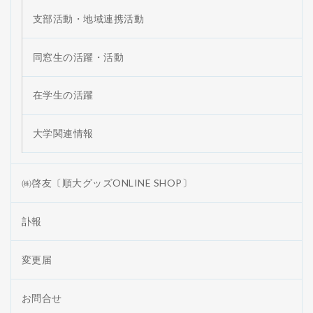
支部活動・地域連携活動
同窓生の活躍・活動
在学生の活躍
大学関連情報
㈱啓友〔順大グッズONLINE SHOP〕
訃報
変更届
お問合せ