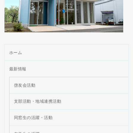
ホーム
最新情報
啓友会活動
支部活動・地域連携活動
同窓生の活躍・活動