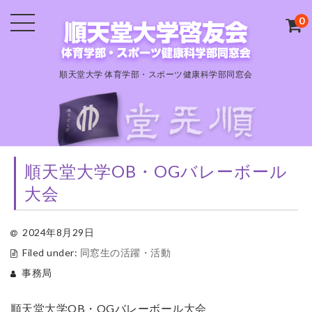
0
順天堂大学 体育学部・スポーツ健康科学部同窓会
順天堂大学OB・OGバレーボール
大会
2024年8月29日
Filed under:
同窓生の活躍・活動
事務局
順天堂大学OB・OGバレーボール大会