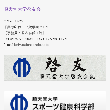
順天堂大学啓友会
〒270-1695
千葉県印西市平賀学園台1-1
【事務局：啓友会館 1階】
Tel.0476-98-1031 Fax.0476-98-1174
E-mail
keiyu@juntendo.ac.jp