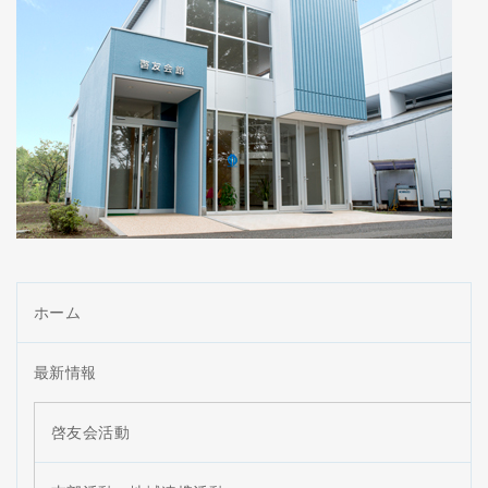
ホーム
最新情報
啓友会活動