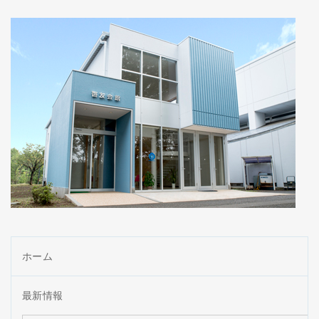
ホーム
最新情報