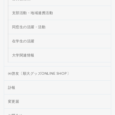
支部活動・地域連携活動
同窓生の活躍・活動
在学生の活躍
大学関連情報
㈱啓友〔順大グッズONLINE SHOP〕
訃報
変更届