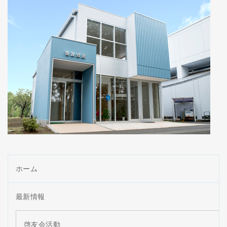
ホーム
最新情報
啓友会活動