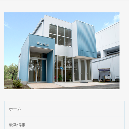
ホーム
最新情報