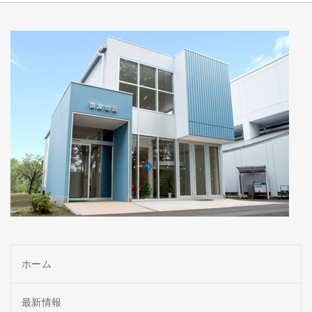
ホーム
最新情報