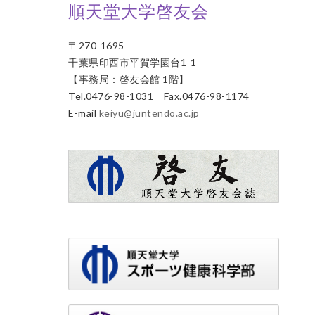
順天堂大学啓友会
〒270-1695
千葉県印西市平賀学園台1-1
【事務局：啓友会館 1階】
Tel.0476-98-1031 Fax.0476-98-1174
E-mail
keiyu@juntendo.ac.jp