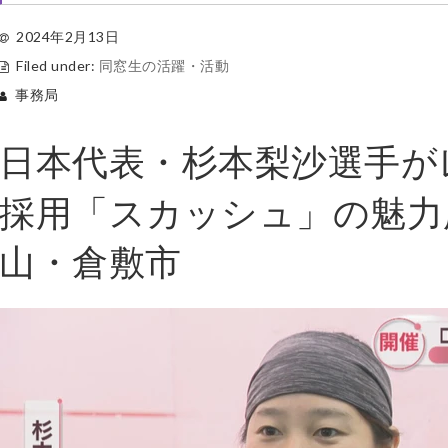
2024年2月13日
Filed under:
同窓生の活躍・活動
事務局
日本代表・杉本梨沙選手が
採用「スカッシュ」の魅力
山・倉敷市