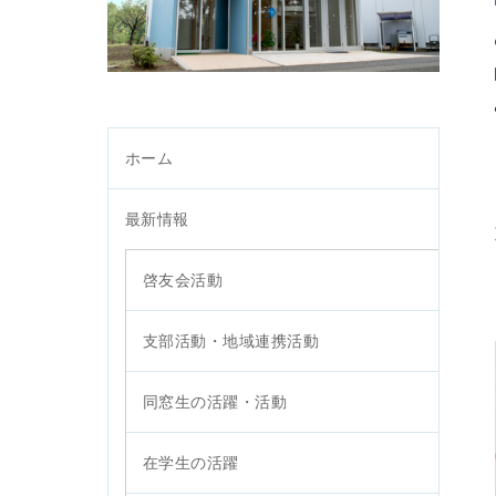
ホーム
最新情報
啓友会活動
支部活動・地域連携活動
同窓生の活躍・活動
在学生の活躍