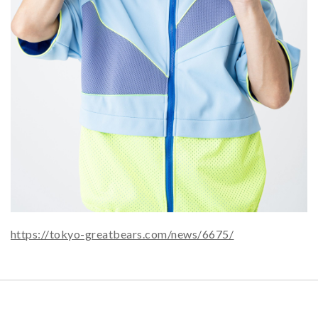
https://tokyo-greatbears.com/news/6675/