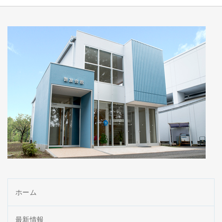
ホーム
最新情報