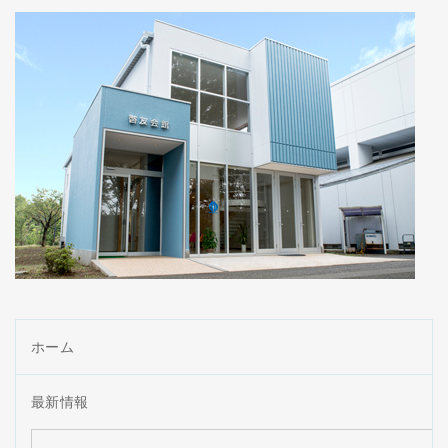
ホーム
最新情報