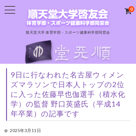
0
順天堂大学 体育学部・スポーツ健康科学部同窓会
9日に行なわれた名古屋ウィメン
ズマラソンで日本人トップの2位
に入った佐藤早也伽選手（積水化
学）の監督 野口英盛氏（平成14
年卒業）の記事です
2025年3月11日