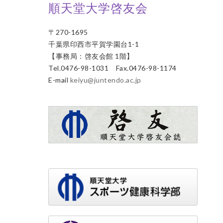
順天堂大学啓友会
〒270-1695
千葉県印西市平賀学園台1-1
【事務局：啓友会館 1階】
Tel.0476-98-1031 Fax.0476-98-1174
E-mail
keiyu@juntendo.ac.jp