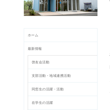
ホーム
最新情報
啓友会活動
支部活動・地域連携活動
同窓生の活躍・活動
在学生の活躍