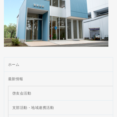
ホーム
最新情報
啓友会活動
支部活動・地域連携活動