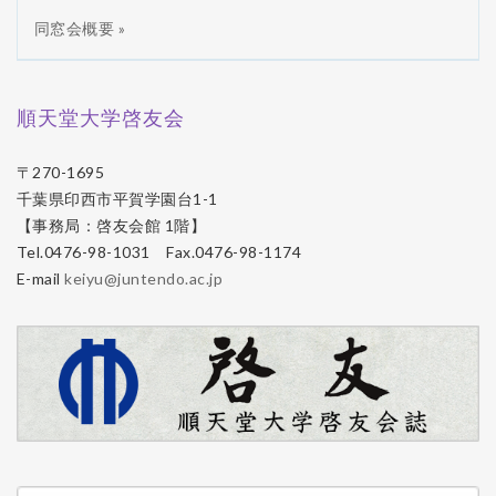
同窓会概要 »
順天堂大学啓友会
〒270-1695
千葉県印西市平賀学園台1-1
【事務局：啓友会館 1階】
Tel.0476-98-1031 Fax.0476-98-1174
E-mail
keiyu@juntendo.ac.jp