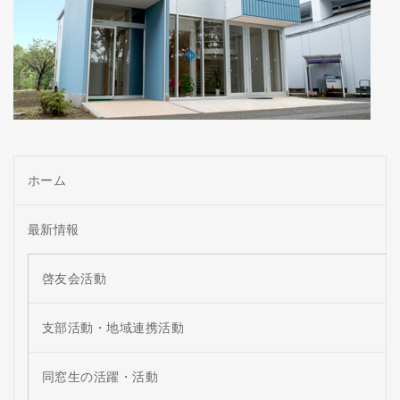
ホーム
最新情報
啓友会活動
支部活動・地域連携活動
同窓生の活躍・活動