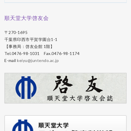
順天堂大学啓友会
〒270-1695
千葉県印西市平賀学園台1-1
【事務局：啓友会館 1階】
Tel.0476-98-1031 Fax.0476-98-1174
E-mail
keiyu@juntendo.ac.jp