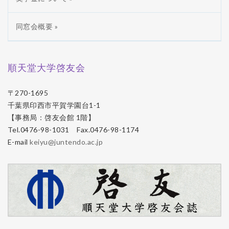
同窓会概要 »
順天堂大学啓友会
〒270-1695
千葉県印西市平賀学園台1-1
【事務局：啓友会館 1階】
Tel.0476-98-1031 Fax.0476-98-1174
E-mail
keiyu@juntendo.ac.jp