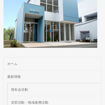
ホーム
最新情報
啓友会活動
支部活動・地域連携活動