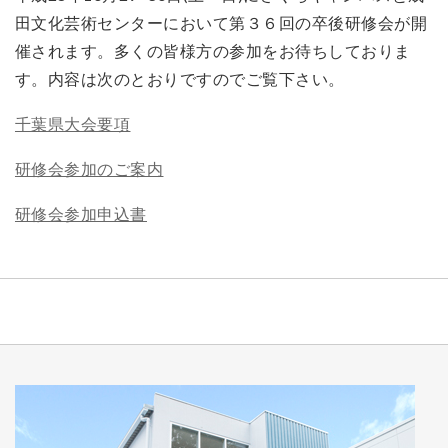
田文化芸術センターにおいて第３６回の卒後研修会が開
催されます。多くの皆様方の参加をお待ちしておりま
す。内容は次のとおりですのでご覧下さい。
千葉県大会要項
研修会参加のご案内
研修会参加申込書