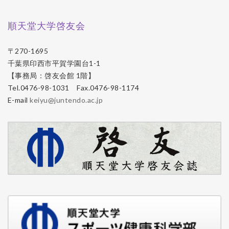
順天堂大学啓友会
〒270-1695
千葉県印西市平賀学園台1-1
【事務局：啓友会館 1階】
Tel.0476-98-1031 Fax.0476-98-1174
E-mail
keiyu@juntendo.ac.jp