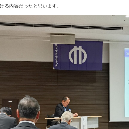
ける内容だったと思います。