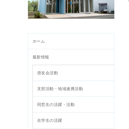
ホーム
最新情報
啓友会活動
支部活動・地域連携活動
同窓生の活躍・活動
在学生の活躍