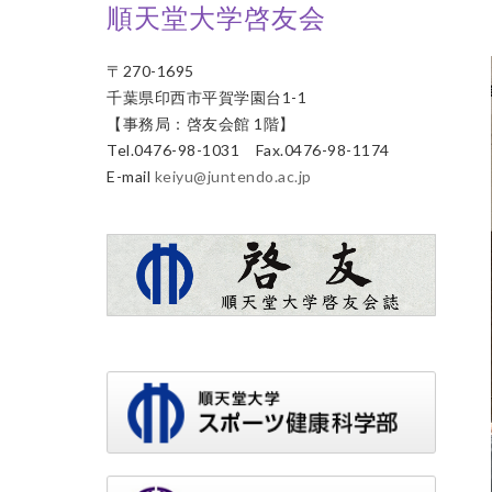
順天堂大学啓友会
〒270-1695
千葉県印西市平賀学園台1-1
【事務局：啓友会館 1階】
Tel.0476-98-1031 Fax.0476-98-1174
E-mail
keiyu@juntendo.ac.jp