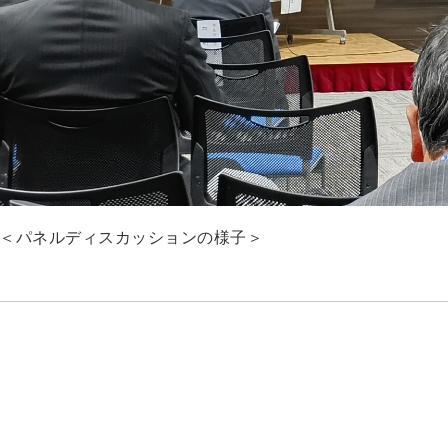
＜パネルディスカッションの様子＞