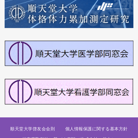
順天堂大学啓友会会則
個人情報保護に関する基本方針