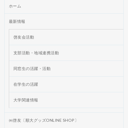
ホーム
最新情報
啓友会活動
支部活動・地域連携活動
同窓生の活躍・活動
在学生の活躍
大学関連情報
㈱啓友〔順大グッズONLINE SHOP〕