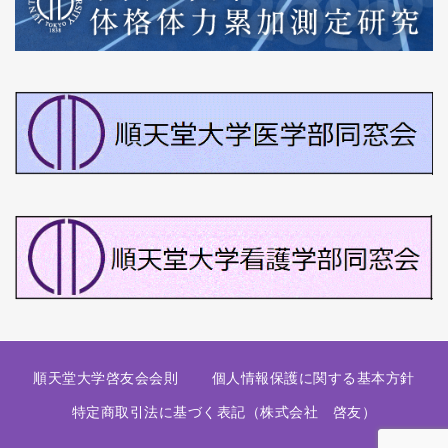
順天堂大学啓友会会則
個人情報保護に関する基本方針
特定商取引法に基づく表記（株式会社 啓友）