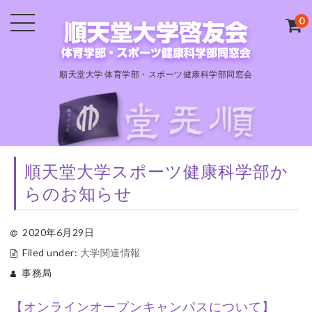
0
順天堂大学 体育学部・スポーツ健康科学部同窓会
順天堂大学スポーツ健康科学部か
らのお知らせ
2020年6月29日
Filed under:
大学関連情報
事務局
【オンラインオープンキャンパスについて】