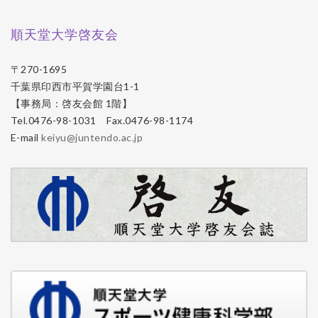
順天堂大学啓友会
〒270-1695
千葉県印西市平賀学園台1-1
【事務局：啓友会館 1階】
Tel.0476-98-1031 Fax.0476-98-1174
E-mail
keiyu@juntendo.ac.jp