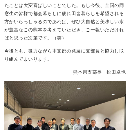
たことは大変喜ばしいことでした。もし今後、全国の同
窓生の皆様で都会暮らしに疲れ田舎暮らしを希望される
方がいらっしゃるのであれば、ぜひ大自然と美味しい水
が豊富なこの熊本を考えていただき、ご一報いただけれ
ばと思った次第です。（笑）
今後とも、微力ながら本支部の発展に支部員と協力し取
り組んでまいります。
熊本県支部長 松田卓也