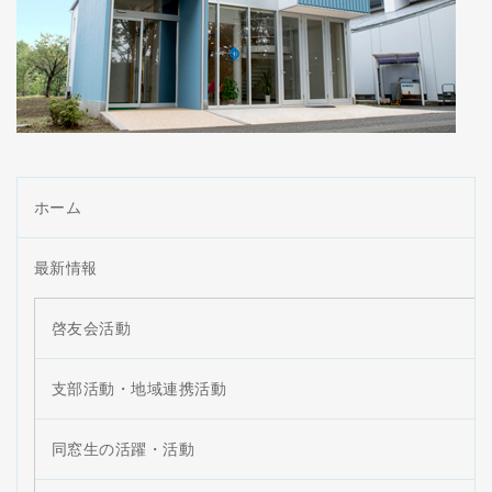
ホーム
最新情報
啓友会活動
支部活動・地域連携活動
同窓生の活躍・活動